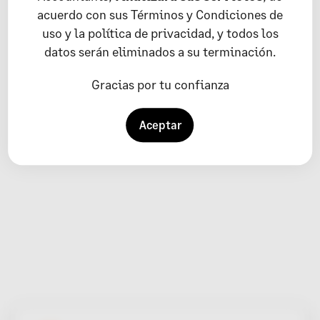
Emprendimiento
acuerdo con sus Términos y Condiciones de
uso y la política de privacidad, y todos los
datos serán eliminados a su terminación.
Gracias por tu confianza
Aceptar