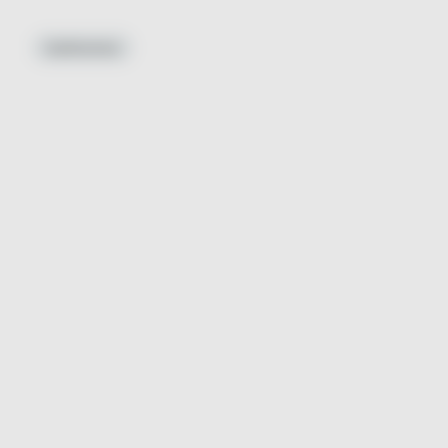
Autónomos