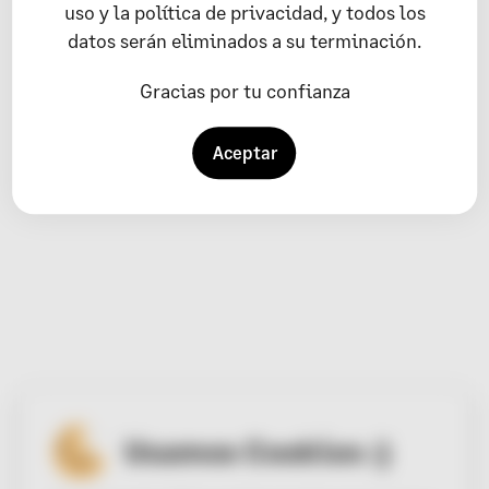
uso y la política de privacidad, y todos los
datos serán eliminados a su terminación.
Gracias por tu confianza
Aceptar
Usamos Cookies :)